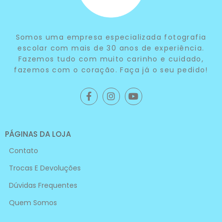
Somos uma empresa especializada fotografia
escolar com mais de 30 anos de experiência.
Fazemos tudo com muito carinho e cuidado,
fazemos com o coração. Faça já o seu pedido!
PÁGINAS DA LOJA
Contato
Trocas E Devoluções
Dúvidas Frequentes
Quem Somos