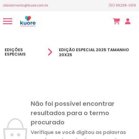
atendimento@kuore.com.br
(51) 98288-0019
EDIÇÕES
EDIÇÃO ESPECIAL 2025 TAMANHO
ESPECIAIS
20X25
Não foi possível encontrar
resultados para o termo
procurado
Verifique se você digitou as palavras