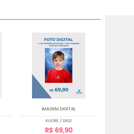
IMAGEM DIGITAL
KUORE
/
DIG2
R$ 69,90