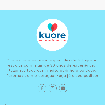
Somos uma empresa especializada fotografia
escolar com mais de 30 anos de experiência.
Fazemos tudo com muito carinho e cuidado,
fazemos com o coração. Faça já o seu pedido!