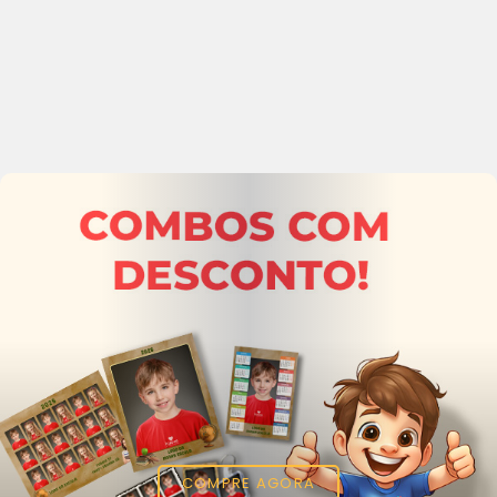
COMPRE AGORA