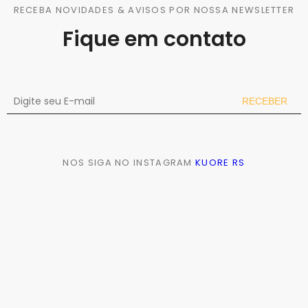
RECEBA NOVIDADES & AVISOS POR NOSSA NEWSLETTER
Fique em contato
RECEBER
Incluir
NOS SIGA NO INSTAGRAM
KUORE RS
Remover