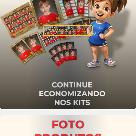
COMPRE AGORA