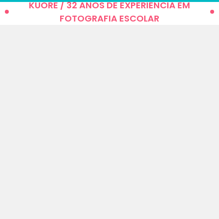
KUORE / 32 ANOS DE EXPERIÊNCIA EM
FOTOGRAFIA ESCOLAR