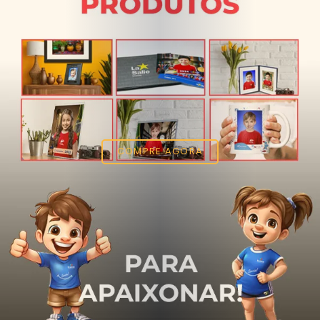
COMPRE AGORA