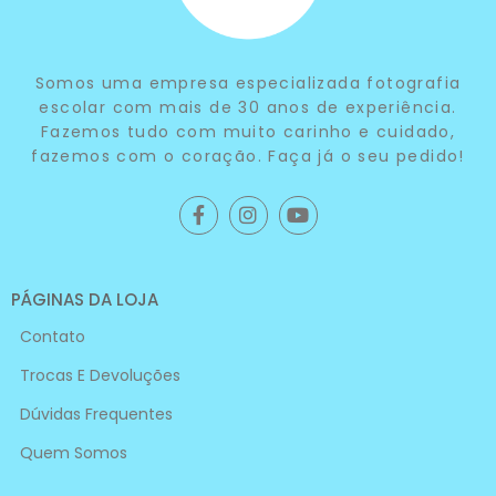
Somos uma empresa especializada fotografia
escolar com mais de 30 anos de experiência.
Fazemos tudo com muito carinho e cuidado,
fazemos com o coração. Faça já o seu pedido!
PÁGINAS DA LOJA
Contato
Trocas E Devoluções
Dúvidas Frequentes
Quem Somos