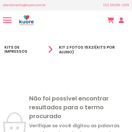
atendimento@kuore.com.br
(51) 98288-0019
KITS DE
KIT 2 FOTOS 15X21(KITS POR
IMPRESSOS
ALUNO)
Não foi possível encontrar
resultados para o termo
procurado
Verifique se você digitou as palavras