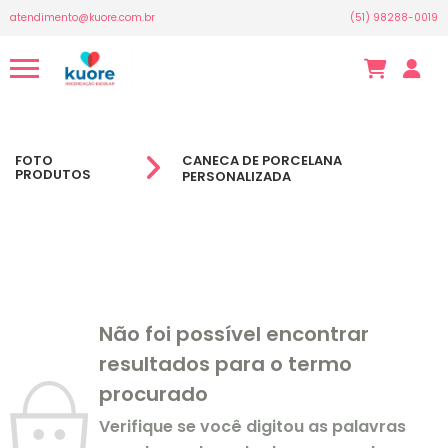
atendimento@kuore.com.br
(51) 98288-0019
FOTO
CANECA DE PORCELANA
PRODUTOS
PERSONALIZADA
Não foi possível encontrar
resultados para o termo
procurado
Verifique se você digitou as palavras