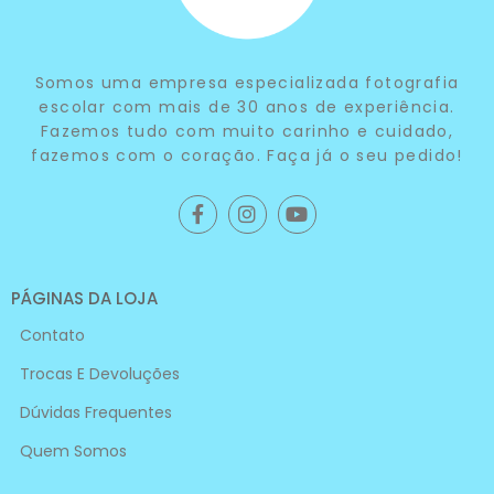
Somos uma empresa especializada fotografia
escolar com mais de 30 anos de experiência.
Fazemos tudo com muito carinho e cuidado,
fazemos com o coração. Faça já o seu pedido!
PÁGINAS DA LOJA
Contato
Trocas E Devoluções
Dúvidas Frequentes
Quem Somos