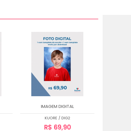
IMAGEM DIGITAL
KUORE
/
DIG2
R$ 69,90