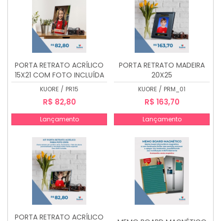
PORTA RETRATO ACRÍLICO
PORTA RETRATO MADEIRA
15X21 COM FOTO INCLUÍDA
20X25
KUORE
/
PR15
KUORE
/
PRM_01
R$ 82,80
R$ 163,70
Lançamento
Lançamento
PORTA RETRATO ACRÍLICO