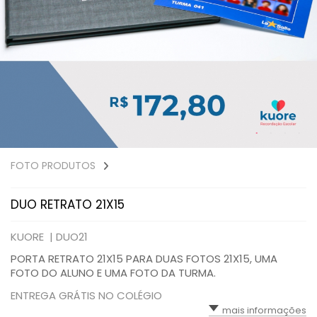
FOTO PRODUTOS
DUO RETRATO 21X15
KUORE |
DUO21
PORTA RETRATO 21X15 PARA DUAS FOTOS 21X15, UMA
FOTO DO ALUNO E UMA FOTO DA TURMA.
ENTREGA GRÁTIS NO COLÉGIO
mais informações