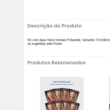
Descrição do Produto
Kit com duas fotos formato Polaroide, tamanho 7cmx9cm,
ou sugeridas pela Kuore.
Produtos Relacionados