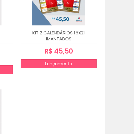
KIT 2 CALENDÁRIOS 15X21
IMANTADOS
R$ 45,50
Lançamento