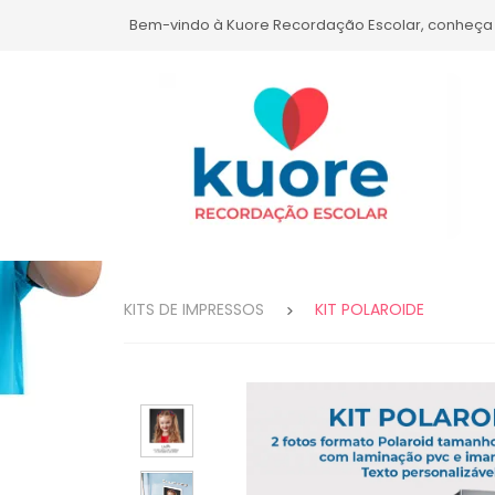
Bem-vindo à Kuore Recordação Escolar, conheça
KITS DE IMPRESSOS
KIT POLAROIDE