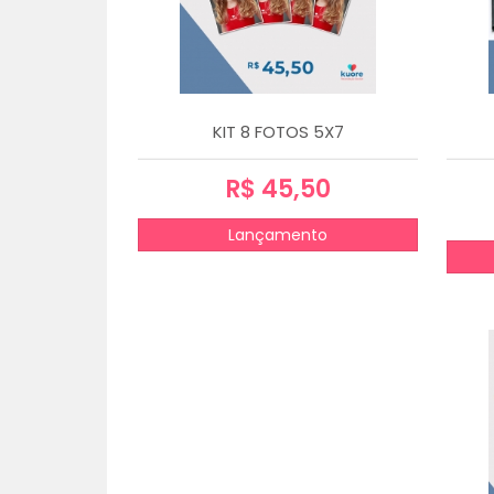
KIT 8 FOTOS 5X7
R$ 45,50
Lançamento