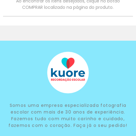
Ao encontrar os itens desejados, clique no botão
COMPRAR localizado na página do produto.
Somos uma empresa especializada fotografia
escolar com mais de 30 anos de experiência.
Fazemos tudo com muito carinho e cuidado,
fazemos com o coração. Faça já o seu pedido!