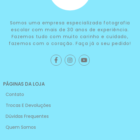
Somos uma empresa especializada fotografia
escolar com mais de 30 anos de experiência.
Fazemos tudo com muito carinho e cuidado,
fazemos com o coração. Faça já o seu pedido!
PÁGINAS DA LOJA
Contato
Trocas E Devoluções
Dúvidas Frequentes
Quem Somos