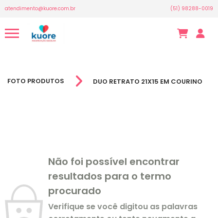
atendimento@kuore.com.br
(51) 98288-0019
FOTO PRODUTOS
DUO RETRATO 21X15 EM COURINO
Não foi possível encontrar
resultados para o termo
procurado
Verifique se você digitou as palavras