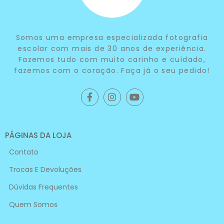
Somos uma empresa especializada fotografia
escolar com mais de 30 anos de experiência.
Fazemos tudo com muito carinho e cuidado,
fazemos com o coração. Faça já o seu pedido!
PÁGINAS DA LOJA
Contato
Trocas E Devoluções
Dúvidas Frequentes
Quem Somos