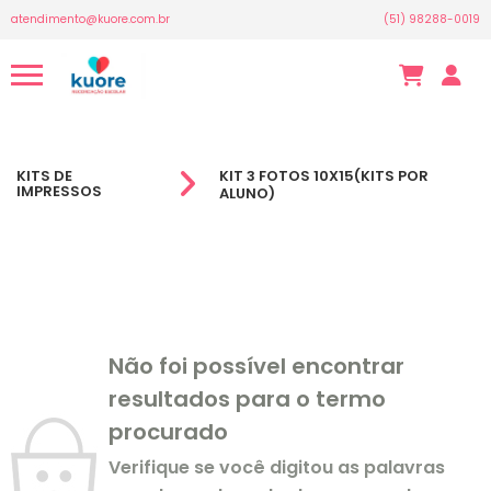
atendimento@kuore.com.br
(51) 98288-0019
KITS DE
KIT 3 FOTOS 10X15(KITS POR
IMPRESSOS
ALUNO)
Não foi possível encontrar
resultados para o termo
procurado
Verifique se você digitou as palavras